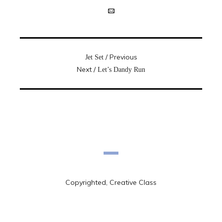
/ Previous
Jet Set
Next /
Let’s Dandy Run
Copyrighted, Creative Class