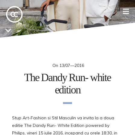
On
13/07—2016
The Dandy Run- white
edition
Stup Art-Fashion si Stil Masculin va invita la a doua
editie The Dandy Run- White Edition powered by
Philips, vineri 15 iulie 2016, incepand cu orele 18:30, in