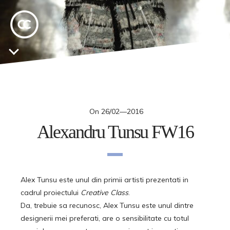
On
26/02—2016
Alexandru Tunsu FW16
Alex Tunsu este unul din primii artisti prezentati in
cadrul proiectului
Creative Class
.
Da, trebuie sa recunosc, Alex Tunsu este unul dintre
designerii mei preferati, are o sensibilitate cu totul