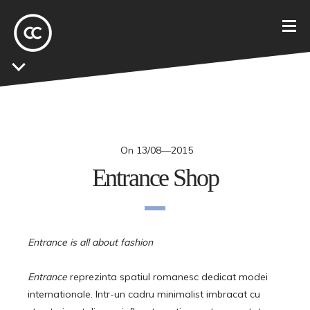
On
13/08—2015
Entrance Shop
Entrance is all about fashion
Entrance
reprezinta spatiul romanesc dedicat modei
internationale. Intr-un cadru minimalist imbracat cu