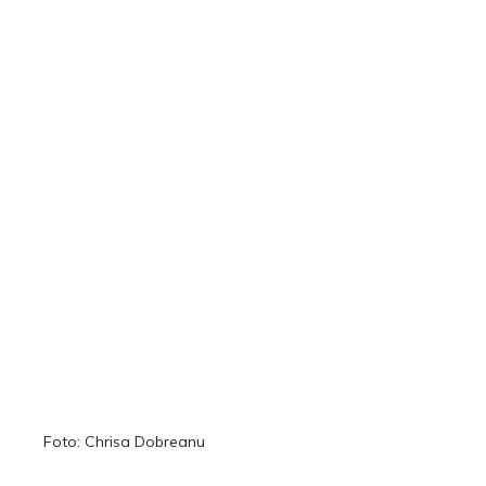
Foto: Chrisa Dobreanu